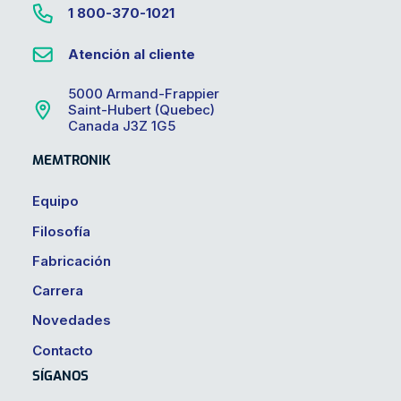
1 800-370-1021
Atención al cliente
5000 Armand-Frappier
Saint-Hubert (Quebec)
Canada J3Z 1G5
MEMTRONIK
Equipo
Filosofía
Fabricación
Carrera
Novedades
Contacto
SÍGANOS