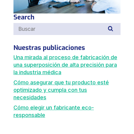
Search
Nuestras publicaciones
Una mirada al proceso de fabricación de
una superposición de alta precisión para
la industria médica
Cómo asegurar que tu producto esté
optimizado y cumpla con tus
necesidades
Cómo elegir un fabricante eco-
responsable