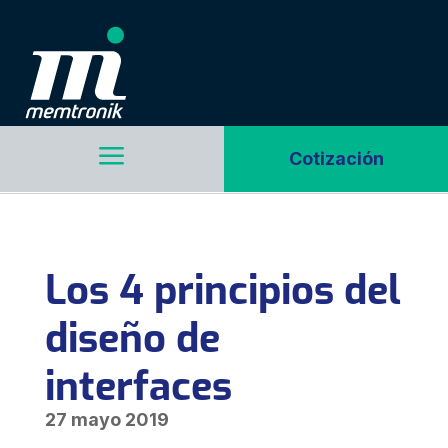
a
Cotización
Los 4 principios del
diseño de
interfaces
27 mayo 2019