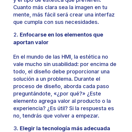
Cuanto más clara sea la imagen en tu
mente, más fácil será crear una interfaz
que cumpla con sus necesidades.
Enfocarse en los elementos que
aportan valor
En el mundo de las HMI, la estética no
vale mucho sin usabilidad: por encima de
todo, el diseño debe proporcionar una
solución a un problema. Durante el
proceso de diseño, aborda cada paso
preguntándote, «¿por qué?» ¿Este
elemento agrega valor al producto o la
experiencia? ¿Es útil? Si la respuesta es
no, tendrás que volver a empezar.
Elegir la tecnología más adecuada