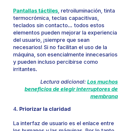
Pantallas táctiles
, retroiluminación, tinta
termocrómica, teclas capacitivas,
teclados sin contacto… todos estos
elementos pueden mejorar la experiencia
del usuario, ¡siempre que sean
necesarios! Si no facilitan el uso de la
máquina, son esencialmente innecesarios
y pueden incluso percibirse como
irritantes.
Lectura adicional:
Los muchos
beneficios de elegir interruptores de
membrana
Priorizar la claridad
La interfaz de usuario es el enlace entre
los humanos y las máquinas. Por lo tanto,