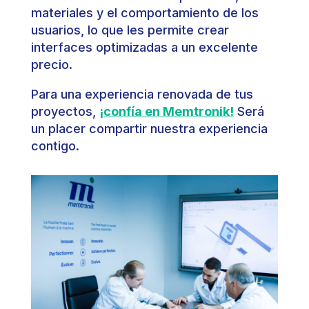
materiales y el comportamiento de los
usuarios, lo que les permite crear
interfaces optimizadas a un excelente
precio.
Para una experiencia renovada de tus
proyectos,
¡confía en Memtronik!
Será
un placer compartir nuestra experiencia
contigo.