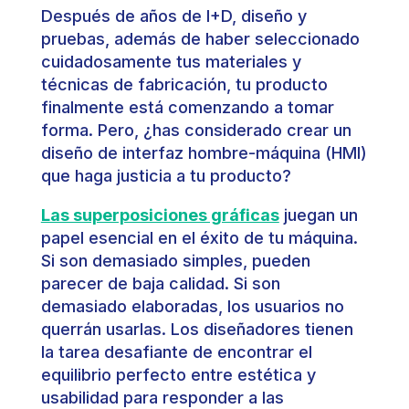
Después de años de I+D, diseño y
pruebas, además de haber seleccionado
cuidadosamente tus materiales y
técnicas de fabricación, tu producto
finalmente está comenzando a tomar
forma. Pero, ¿has considerado crear un
diseño de interfaz hombre-máquina (HMI)
que haga justicia a tu producto?
Las superposiciones gráficas
juegan un
papel esencial en el éxito de tu máquina.
Si son demasiado simples, pueden
parecer de baja calidad. Si son
demasiado elaboradas, los usuarios no
querrán usarlas. Los diseñadores tienen
la tarea desafiante de encontrar el
equilibrio perfecto entre estética y
usabilidad para responder a las