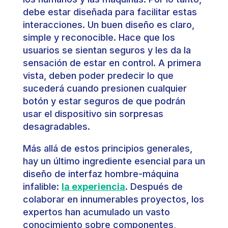
debe estar diseñada para facilitar estas
interacciones. Un buen diseño es claro,
simple y reconocible. Hace que los
usuarios se sientan seguros y les da la
sensación de estar en control. A primera
vista, deben poder predecir lo que
sucederá cuando presionen cualquier
botón y estar seguros de que podrán
usar el dispositivo sin sorpresas
desagradables.
Más allá de estos principios generales,
hay un último ingrediente esencial para un
diseño de interfaz hombre-máquina
infalible:
la experiencia
. Después de
colaborar en innumerables proyectos, los
expertos han acumulado un vasto
conocimiento sobre componentes,