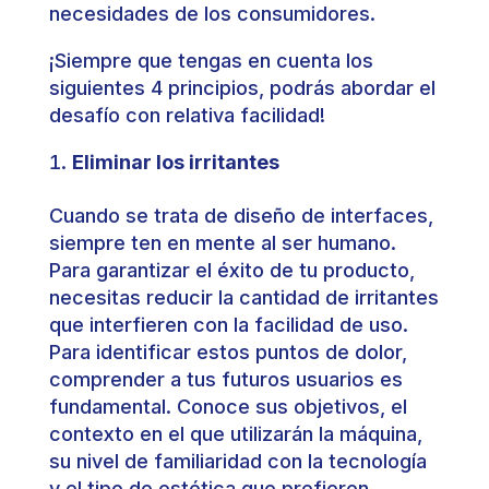
necesidades de los consumidores.
¡Siempre que tengas en cuenta los
siguientes 4 principios, podrás abordar el
desafío con relativa facilidad!
Eliminar los irritantes
Cuando se trata de diseño de interfaces,
siempre ten en mente al ser humano.
Para garantizar el éxito de tu producto,
necesitas reducir la cantidad de irritantes
que interfieren con la facilidad de uso.
Para identificar estos puntos de dolor,
comprender a tus futuros usuarios es
fundamental. Conoce sus objetivos, el
contexto en el que utilizarán la máquina,
su nivel de familiaridad con la tecnología
y el tipo de estética que prefieren.