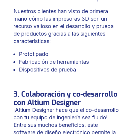
Nuestros clientes han visto de primera
mano cómo las impresoras 3D son un
recurso valioso en el desarrollo y prueba
de productos gracias a las siguientes
características:
Prototipado
Fabricación de herramientas
Dispositivos de prueba
3. Colaboración y co-desarrollo
con Altium Designer
¡Altium Designer hace que el co-desarrollo
con tu equipo de ingeniería sea fluido!
Entre sus muchos beneficios, este
software de diseño electrónico permite la