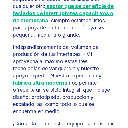
cualquier otro
sector que se beneficie de
teclados de interruptores capacitivos o
de membrana
, siempre estamos listos
para apoyarte en tu producción, ya sea
pequeña, mediana o grande.
Independientemente del volumen de
producción de tus interfaces HMI,
aprovecha al máximo estas tres
tecnologías de vanguardia y nuestro
apoyo experto. Nuestra experiencia y
fábrica ultramoderna
nos permiten
ofrecerte un servicio integral, que incluye
diseño, prototipado, producción y
escalado, así como todo lo que se
encuentra en medio.
¡Contacta con nuestro equipo para discutir