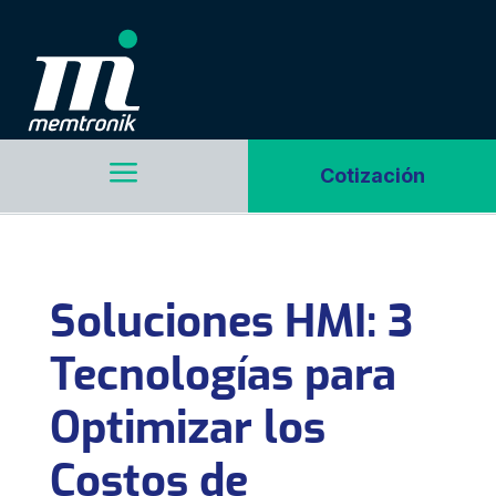
a
Cotización
Soluciones HMI: 3
Tecnologías para
Optimizar los
Costos de