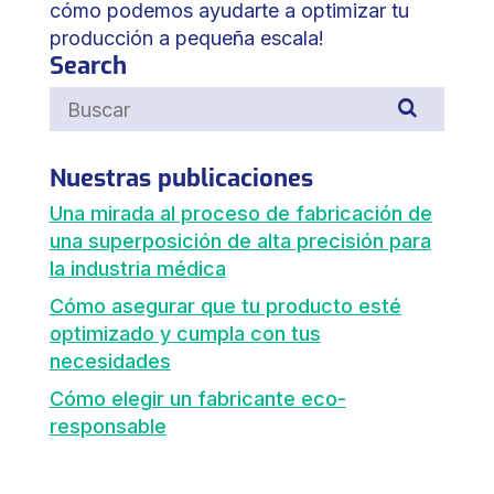
cómo podemos ayudarte a optimizar tu
producción a pequeña escala!
Search
Nuestras publicaciones
Una mirada al proceso de fabricación de
una superposición de alta precisión para
la industria médica
Cómo asegurar que tu producto esté
optimizado y cumpla con tus
necesidades
Cómo elegir un fabricante eco-
responsable