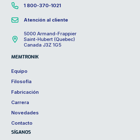
1 800-370-1021
Atención al cliente
5000 Armand-Frappier
Saint-Hubert (Quebec)
Canada J3Z 1G5
MEMTRONIK
Equipo
Filosofía
Fabricación
Carrera
Novedades
Contacto
SÍGANOS