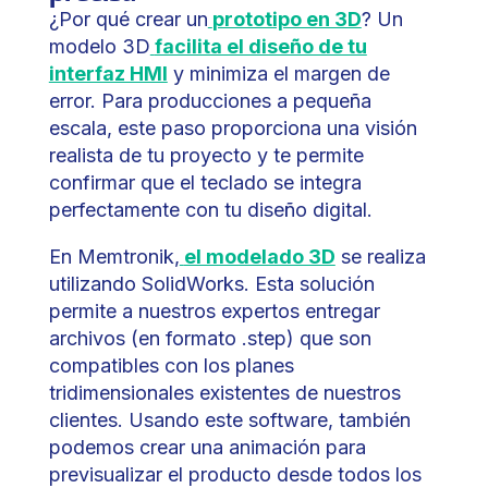
¿Por qué crear un
prototipo en 3D
? Un
modelo 3D
facilita el diseño de tu
interfaz HMI
y minimiza el margen de
error. Para producciones a pequeña
escala, este paso proporciona una visión
realista de tu proyecto y te permite
confirmar que el teclado se integra
perfectamente con tu diseño digital.
En Memtronik,
el modelado 3D
se realiza
utilizando SolidWorks. Esta solución
permite a nuestros expertos entregar
archivos (en formato .step) que son
compatibles con los planes
tridimensionales existentes de nuestros
clientes. Usando este software, también
podemos crear una animación para
previsualizar el producto desde todos los