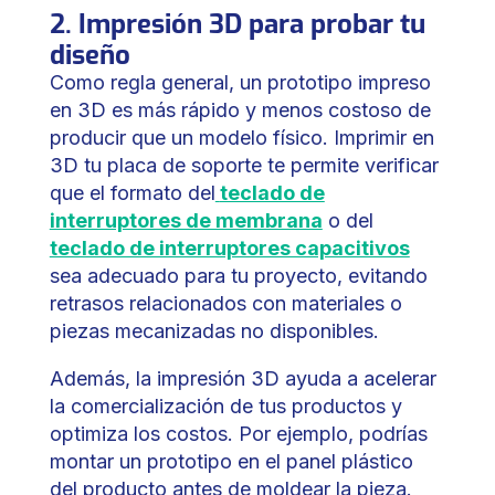
2. Impresión 3D para probar tu
diseño
Como regla general, un prototipo impreso
en 3D es más rápido y menos costoso de
producir que un modelo físico. Imprimir en
3D tu placa de soporte te permite verificar
que el formato del
teclado de
interruptores de membrana
o del
teclado de interruptores capacitivos
sea adecuado para tu proyecto, evitando
retrasos relacionados con materiales o
piezas mecanizadas no disponibles.
Además, la impresión 3D ayuda a acelerar
la comercialización de tus productos y
optimiza los costos. Por ejemplo, podrías
montar un prototipo en el panel plástico
del producto antes de moldear la pieza.