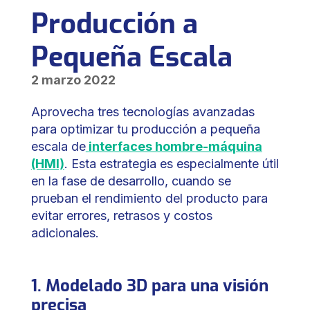
Producción a
Pequeña Escala
2 marzo 2022
Aprovecha tres tecnologías avanzadas
para optimizar tu producción a pequeña
escala de
interfaces hombre-máquina
(HMI)
. Esta estrategia es especialmente útil
en la fase de desarrollo, cuando se
prueban el rendimiento del producto para
evitar errores, retrasos y costos
adicionales.
1. Modelado 3D para una visión
precisa