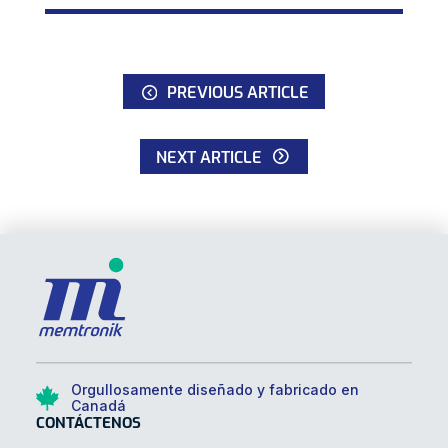
PREVIOUS ARTICLE
NEXT ARTICLE
Orgullosamente diseñado y fabricado en
Canadá
CONTÁCTENOS