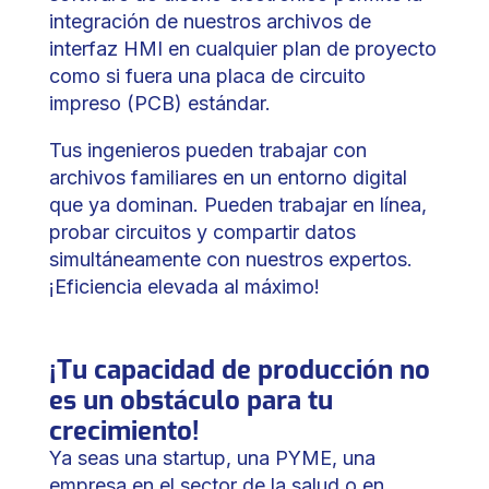
integración de nuestros archivos de
interfaz HMI en cualquier plan de proyecto
como si fuera una placa de circuito
impreso (PCB) estándar.
Tus ingenieros pueden trabajar con
archivos familiares en un entorno digital
que ya dominan. Pueden trabajar en línea,
probar circuitos y compartir datos
simultáneamente con nuestros expertos.
¡Eficiencia elevada al máximo!
¡Tu capacidad de producción no
es un obstáculo para tu
crecimiento!
Ya seas una startup, una PYME, una
empresa en el sector de la salud o en