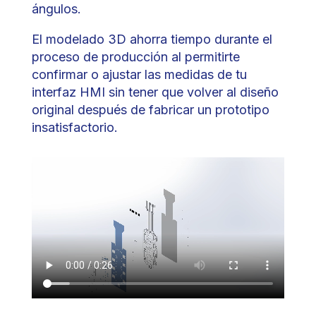
ángulos.
El modelado 3D ahorra tiempo durante el
proceso de producción al permitirte
confirmar o ajustar las medidas de tu
interfaz HMI sin tener que volver al diseño
original después de fabricar un prototipo
insatisfactorio.