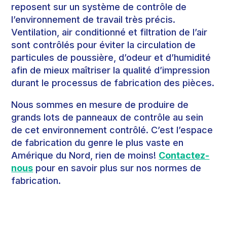
reposent sur un système de contrôle de
l’environnement de travail très précis.
Ventilation, air conditionné et filtration de l’air
sont contrôlés pour éviter la circulation de
particules de poussière, d’odeur et d’humidité
afin de mieux maîtriser la qualité d’impression
durant le processus de fabrication des pièces.
Nous sommes en mesure de produire de
grands lots de panneaux de contrôle au sein
de cet environnement contrôlé. C’est l’espace
de fabrication du genre le plus vaste en
Amérique du Nord, rien de moins!
Contactez-
nous
pour en savoir plus sur nos normes de
fabrication.