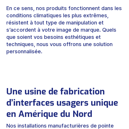
En ce sens, nos produits fonctionnent dans les
conditions climatiques les plus extrêmes,
résistent à tout type de manipulation et
s’accordent à votre image de marque. Quels
que soient vos besoins esthétiques et
techniques, nous vous offrons une solution
personnalisée.
Une usine de fabrication
d’interfaces usagers unique
en Amérique du Nord
Nos installations manufacturières de pointe