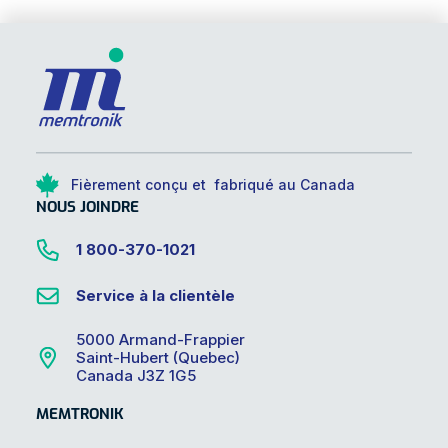
Fièrement conçu et fabriqué au Canada
NOUS JOINDRE
1 800-370-1021
Service à la clientèle
5000 Armand-Frappier
Saint-Hubert (Quebec)
Canada J3Z 1G5
MEMTRONIK