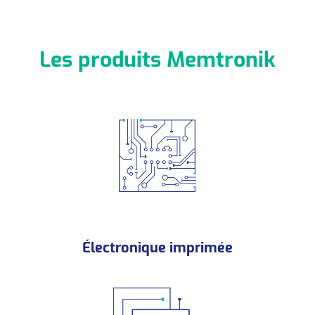
Les produits Memtronik
Électronique imprimée