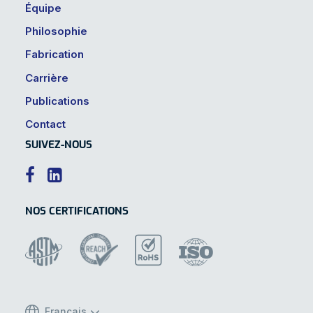
Équipe
Philosophie
Fabrication
Carrière
Publications
Contact
SUIVEZ-NOUS


NOS CERTIFICATIONS
Français