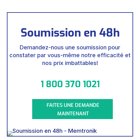
Soumission en 48h
Demandez-nous une soumission pour
constater par vous-même notre efficacité et
nos prix imbattables!
1 800 370 1021
FAITES UNE DEMANDE
MAINTENANT