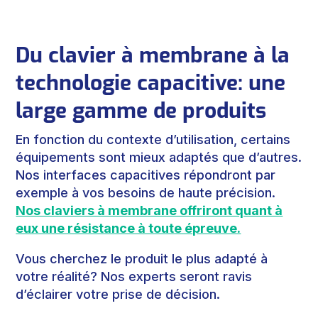
Du clavier à membrane à la
technologie capacitive: une
large gamme de produits
En fonction du contexte d’utilisation, certains
équipements sont mieux adaptés que d’autres.
Nos interfaces capacitives répondront par
exemple à vos besoins de haute précision.
Nos claviers à membrane offriront quant à
eux une résistance à toute épreuve.
Vous cherchez le produit le plus adapté à
votre réalité? Nos experts seront ravis
d’éclairer votre prise de décision.