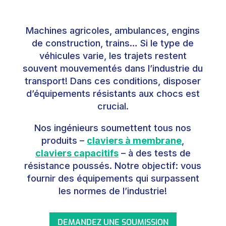
Machines agricoles, ambulances, engins
de construction, trains… Si le type de
véhicules varie, les trajets restent
souvent mouvementés dans l’industrie du
transport! Dans ces conditions, disposer
d’équipements résistants aux chocs est
crucial.
Nos ingénieurs soumettent tous nos
produits –
claviers à membrane
,
claviers capacitifs
– à des tests de
résistance poussés. Notre objectif: vous
fournir des équipements qui surpassent
les normes de l’industrie!
DEMANDEZ UNE SOUMISSION