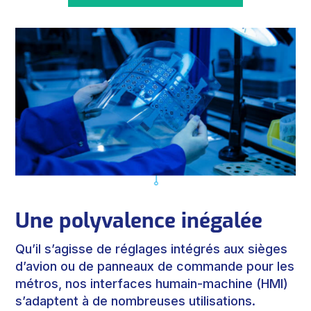
Une polyvalence inégalée
Qu’il s’agisse de réglages intégrés aux sièges
d’avion ou de panneaux de commande pour les
métros, nos interfaces humain-machine (HMI)
s’adaptent à de nombreuses utilisations.