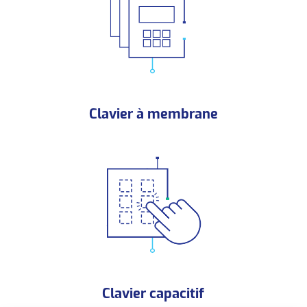
Clavier à membrane
Clavier capacitif