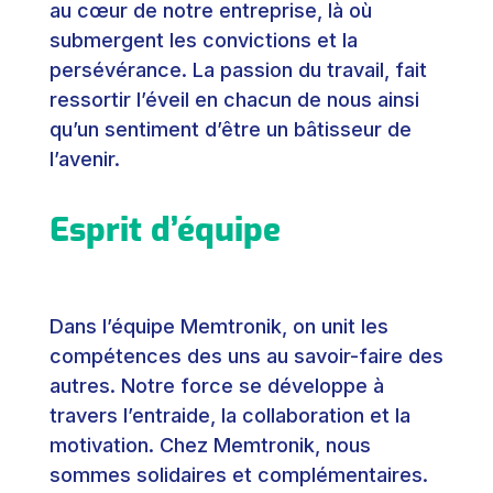
au cœur de notre entreprise, là où
submergent les convictions et la
persévérance. La passion du travail, fait
ressortir l’éveil en chacun de nous ainsi
qu’un sentiment d’être un bâtisseur de
l’avenir.
Esprit d’équipe
Dans l’équipe Memtronik, on unit les
compétences des uns au savoir-faire des
autres. Notre force se développe à
travers l’entraide, la collaboration et la
motivation. Chez Memtronik, nous
sommes solidaires et complémentaires.