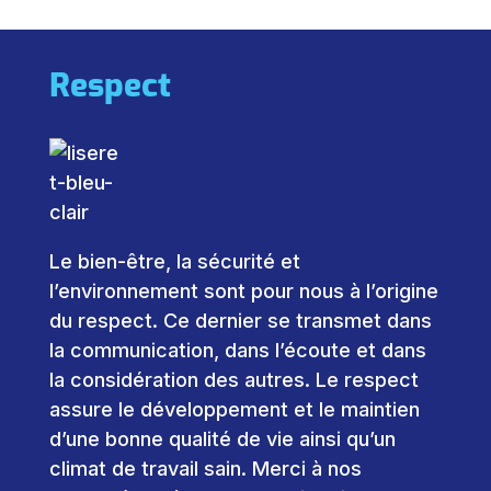
Respect
Le bien-être, la sécurité et
l’environnement sont pour nous à l’origine
du respect. Ce dernier se transmet dans
la communication, dans l’écoute et dans
la considération des autres. Le respect
assure le développement et le maintien
d’une bonne qualité de vie ainsi qu’un
climat de travail sain. Merci à nos