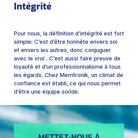
Intégrité
Pour nous, la définition d’intégrité est fort
simple: C’est d’être honnête envers soi
et envers les autres, donc conjuguer
avec le
vrai
. C’est aussi faire preuve de
loyauté et d’un professionnalisme à tous
les égards. Chez Memtronik, un climat de
confiance est établi, ce qui nous permet
d’être une équipe
solide
.
METTEZ-NOUS À