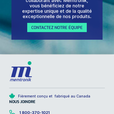
collaborant avec Memtronik,
vous bénéficiez de notre
expertise unique et de la qualité
exceptionnelle de nos produits.
CONTACTEZ NOTRE ÉQUIPE
Fièrement conçu et fabriqué au Canada
NOUS JOINDRE
1 800-370-1021