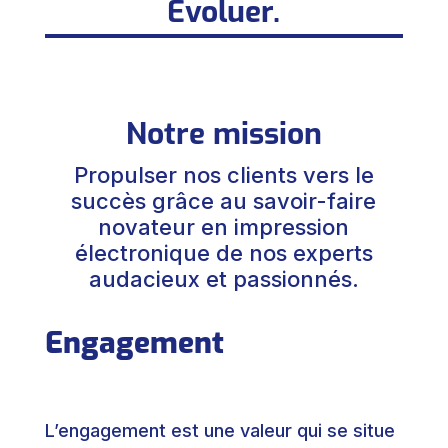
Évoluer.
Notre mission
Propulser nos clients vers le
succès grâce au savoir-faire
novateur en impression
électronique de nos experts
audacieux et passionnés.
Engagement
L’engagement est une valeur qui se situe