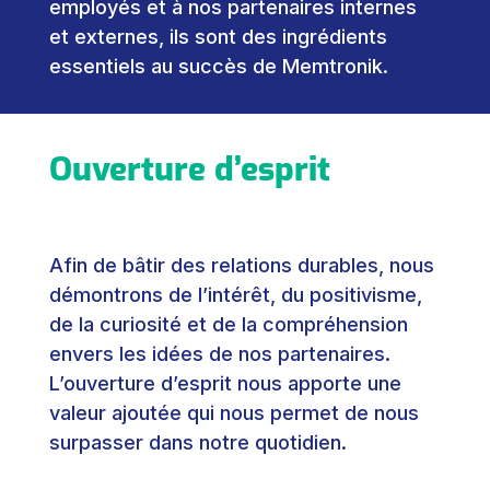
employés et à nos partenaires internes
et externes, ils sont des ingrédients
essentiels au succès de Memtronik.
Ouverture d’esprit
Afin de bâtir des relations durables, nous
démontrons de l’intérêt, du positivisme,
de la curiosité et de la compréhension
envers les idées de nos partenaires.
L’ouverture d’esprit nous apporte une
valeur ajoutée qui nous permet de nous
surpasser dans notre quotidien.