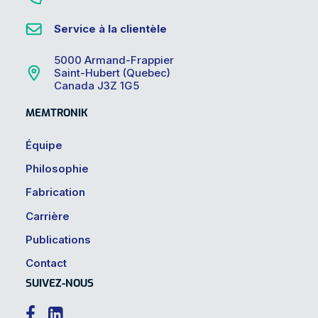
Service à la clientèle
5000 Armand-Frappier
Saint-Hubert (Quebec)
Canada J3Z 1G5
MEMTRONIK
Équipe
Philosophie
Fabrication
Carrière
Publications
Contact
SUIVEZ-NOUS

