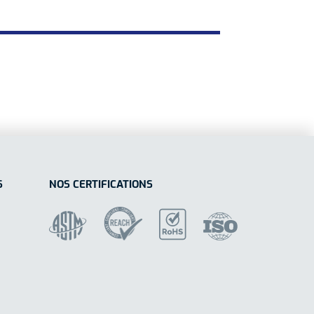
S
NOS CERTIFICATIONS