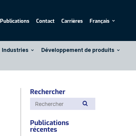
Publications
Contact
Carrières
Français
Industries
Développement de produits
Rechercher
Publications
récentes